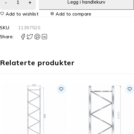
Legg i handlekurv
Add to wishlist
Add to compare
SKU:
11397520
Share:
Relaterte produkter