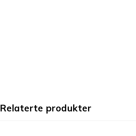
Relaterte produkter