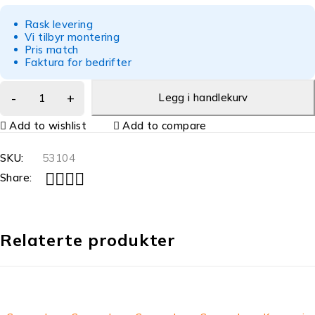
Rask levering
Vi tilbyr montering
Pris match
Faktura for bedrifter
Legg i handlekurv
Add to wishlist
Add to compare
SKU:
53104
Share:
Relaterte produkter